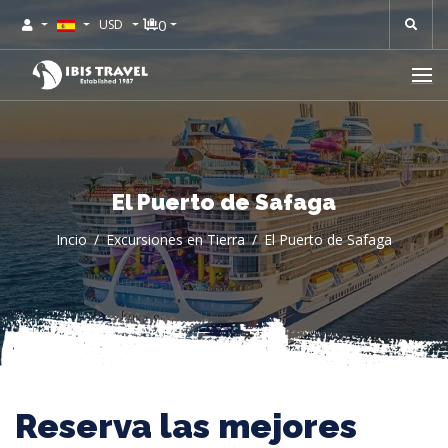
0
USD
El Puerto de Safaga
Incio
Excursiones en Tierra
El Puerto de Safaga
Reserva las mejores