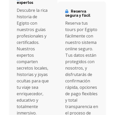
expertos
Descubre la rica
Reserva
segura y fácil
historia de
Egipto con
Reserva tus
nuestros guías
tours por Egipto
profesionales y
fácilmente con
certificados.
nuestro sistema
Nuestros
online seguro.
expertos
Tus datos están
comparten
protegidos con
secretos locales,
nosotros, y
historias y joyas
disfrutarás de
ocultas para que
confirmación
tu viaje sea
rápida, opciones
enriquecedor,
de pago flexibles
educativo y
y total
totalmente
transparencia en
inmersivo.
el proceso de