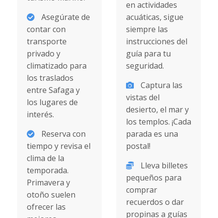
en actividades
Asegúrate de
acuáticas, sigue
contar con
siempre las
transporte
instrucciones del
privado y
guía para tu
climatizado para
seguridad.
los traslados
Captura las
entre Safaga y
vistas del
los lugares de
desierto, el mar y
interés.
los templos. ¡Cada
Reserva con
parada es una
tiempo y revisa el
postal!
clima de la
Lleva billetes
temporada.
pequeños para
Primavera y
comprar
otoño suelen
recuerdos o dar
ofrecer las
propinas a guías