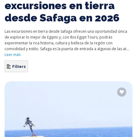
excursiones en tierra
desde Safaga en 2026
Las excursiones en tierra desde Safaga ofrecen una oportunidad única
de explorar lo mejor de Egipto y, con Ibis Egypt Tours, podrás
experimentar la rica historia, cultura y belleza de la región con
comodidad y estilo. Safaga es la puerta de entrada a algunas de las at...
Leer más
Filters