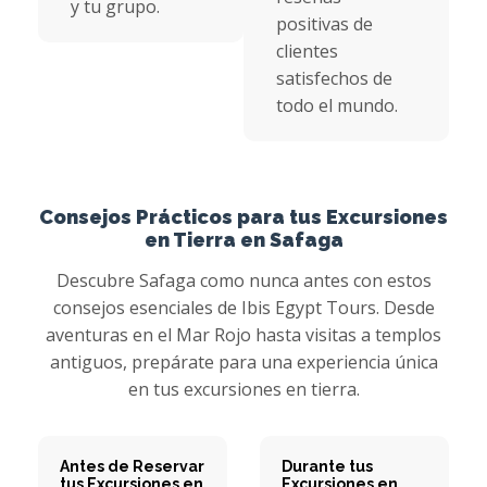
y tu grupo.
positivas de
clientes
satisfechos de
todo el mundo.
Consejos Prácticos para tus Excursiones
en Tierra en Safaga
Descubre Safaga como nunca antes con estos
consejos esenciales de Ibis Egypt Tours. Desde
aventuras en el Mar Rojo hasta visitas a templos
antiguos, prepárate para una experiencia única
en tus excursiones en tierra.
Antes de Reservar
Durante tus
tus Excursiones en
Excursiones en