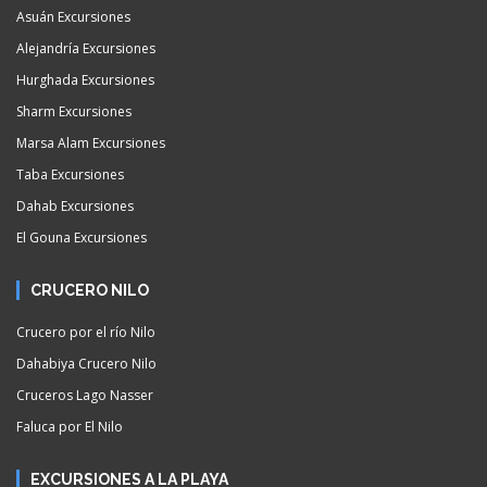
Asuán Excursiones
Alejandría Excursiones
Hurghada Excursiones
Sharm Excursiones
Marsa Alam Excursiones
Taba Excursiones
Dahab Excursiones
El Gouna Excursiones
CRUCERO NILO
Crucero por el río Nilo
Dahabiya Crucero Nilo
Cruceros Lago Nasser
Faluca por El Nilo
EXCURSIONES A LA PLAYA