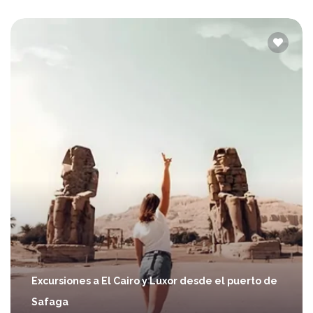
Excursiones a El Cairo y Luxor desde el puerto de
Safaga