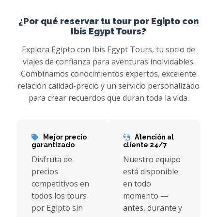
¿Por qué reservar tu tour por Egipto con
Ibis Egypt Tours?
Explora Egipto con Ibis Egypt Tours, tu socio de
viajes de confianza para aventuras inolvidables.
Combinamos conocimientos expertos, excelente
relación calidad-precio y un servicio personalizado
para crear recuerdos que duran toda la vida.
Mejor precio
Atención al
garantizado
cliente 24/7
Disfruta de
Nuestro equipo
precios
está disponible
competitivos en
en todo
todos los tours
momento —
por Egipto sin
antes, durante y