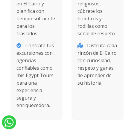
en El Cairo y
religiosos,
planifica con
cúbrete los
tiempo suficiente
hombros y
para los
rodillas como
traslados.
señal de respeto.
Contrata tus
Disfruta cada
excursiones con
rincón de El Cairo
agencias
con curiosidad,
confiables como
respeto y ganas
Ibis Egypt Tours
de aprender de
para una
su historia.
experiencia
segura y
enriquecedora.