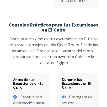
todo el mundo.
Consejos Prácticos para tus Excursiones
en El Cairo
Disfruta al máximo de tus excursiones en El Cairo
con estos consejos de Ibis Egypt Tours. Desde las
pirámides de Giza hasta los bazares del centro,
prepárate para vivir una aventura única en la
capital de Egipto.
Antes de tus
Durante tus
Excursiones en El
Excursiones en El
Cairo
Cairo
Reserva con
Protégete del
anticipación para
sol con