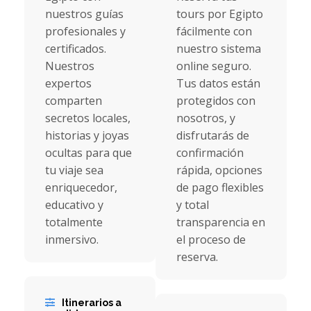
nuestros guías
tours por Egipto
profesionales y
fácilmente con
certificados.
nuestro sistema
Nuestros
online seguro.
expertos
Tus datos están
comparten
protegidos con
secretos locales,
nosotros, y
historias y joyas
disfrutarás de
ocultas para que
confirmación
tu viaje sea
rápida, opciones
enriquecedor,
de pago flexibles
educativo y
y total
totalmente
transparencia en
inmersivo.
el proceso de
reserva.
Itinerarios a