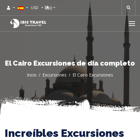
0
USD
El Cairo Excursiones de dia completo
Incio
Excursiones
El Cairo Excursiones
Increíbles Excursiones