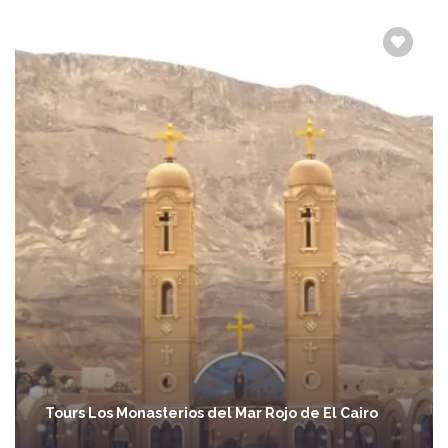
Tours Los Monasterios del Mar Rojo de El Cairo