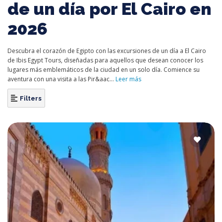
de un día por El Cairo en
2026
Descubra el corazón de Egipto con las excursiones de un día a El Cairo
de Ibis Egypt Tours, diseñadas para aquellos que desean conocer los
lugares más emblemáticos de la ciudad en un solo día. Comience su
aventura con una visita a las Pir&aac...
Leer más
Filters