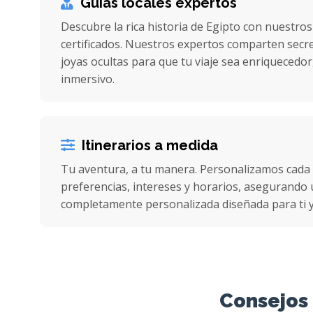
Guías locales expertos
Descubre la rica historia de Egipto con nuestros
certificados. Nuestros expertos comparten secret
joyas ocultas para que tu viaje sea enriquecedor
inmersivo.
Itinerarios a medida
Tu aventura, a tu manera. Personalizamos cada
preferencias, intereses y horarios, asegurando u
completamente personalizada diseñada para ti y
Consejos 