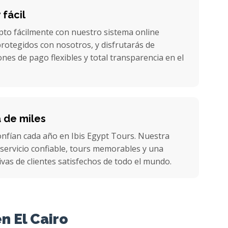
 fácil
pto fácilmente con nuestro sistema online
rotegidos con nosotros, y disfrutarás de
nes de pago flexibles y total transparencia en el
a de miles
confían cada año en Ibis Egypt Tours. Nuestra
servicio confiable, tours memorables y una
ivas de clientes satisfechos de todo el mundo.
n El Cairo