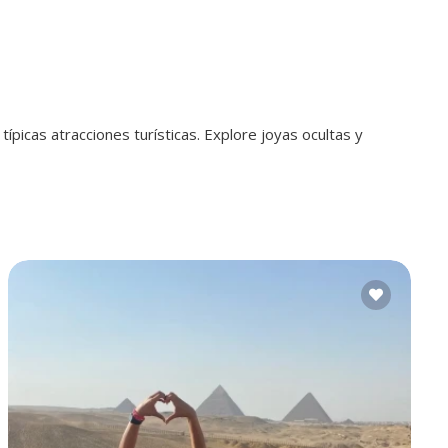
típicas atracciones turísticas. Explore joyas ocultas y