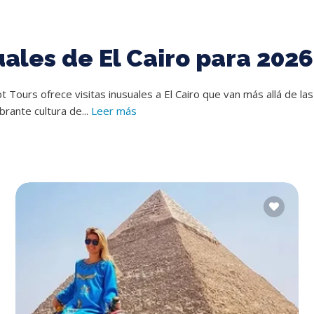
uales de El Cairo para 2026
t Tours ofrece visitas inusuales a El Cairo que van más allá de las 
brante cultura de...
Leer más