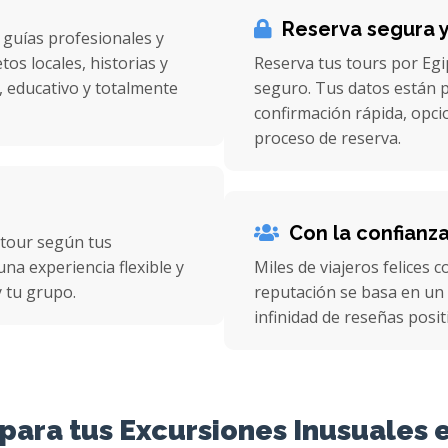
Reserva segura y
 guías profesionales y
os locales, historias y
Reserva tus tours por Egi
, educativo y totalmente
seguro. Tus datos están p
confirmación rápida, opcio
proceso de reserva.
Con la confianz
 tour según tus
na experiencia flexible y
Miles de viajeros felices 
 tu grupo.
reputación se basa en un 
infinidad de reseñas posit
para tus Excursiones Inusuales e