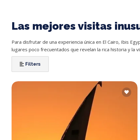
Las mejores visitas inus
Para disfrutar de una experiencia única en El Cairo, Ibis Egyp
lugares poco frecuentados que revelan la rica historia y la vi
Filters