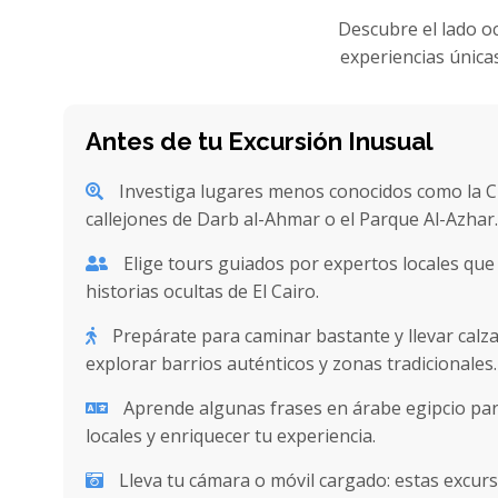
Descubre el lado oc
experiencias únicas
Antes de tu Excursión Inusual
Investiga lugares menos conocidos como la Ci
callejones de Darb al-Ahmar o el Parque Al-Azhar.
Elige tours guiados por expertos locales que 
historias ocultas de El Cairo.
Prepárate para caminar bastante y llevar cal
explorar barrios auténticos y zonas tradicionales.
Aprende algunas frases en árabe egipcio par
locales y enriquecer tu experiencia.
Lleva tu cámara o móvil cargado: estas excur