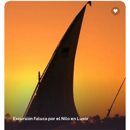
Excursión Faluca por el Nilo en Luxor