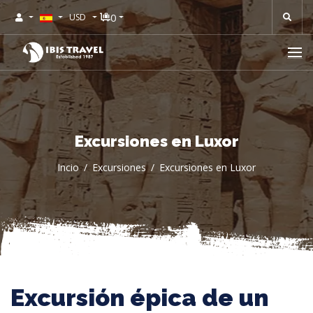
0
USD
Excursiones en Luxor
Incio
Excursiones
Excursiones en Luxor
Excursión épica de un