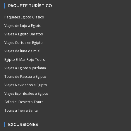
PAQUETE TURÍSTICO
Paquetes Egipto Clasico
Viajes de Lujo a Egipto
Viajes A Egipto Baratos
Viajes Cortos en Egipto
Viajes de luna de miel
Egipto El Mar Rojo Tours
Viajes a Egipto y Jordania
Tours de Pascua a Egipto
Viajes Navideños a Egipto
Viajes Espirituales a Egipto
Safari el Desierto Tours
Tours a Tierra Santa
EXCURSIONES