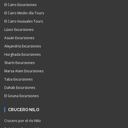
El Cairo Excursiones
El Cairo Medio día Tours
El Cairo Inusuales Tours
Lúxor Excursiones
Asuán Excursiones
Alejandría Excursiones
Hurghada Excursiones
Sharm Excursiones
Marsa Alam Excursiones
Taba Excursiones
Dahab Excursiones
El Gouna Excursiones
CRUCERO NILO
Crucero por el río Nilo