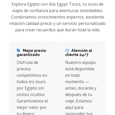
Explora Egipto con Ibis Egypt Tours, tu socio de
viajes de confianza para aventuras inolvidables.
Combinamos conocimientos expertos, excelente
relación calidad-precio y un servicio personalizado
para crear recuerdos que duran toda la vida.
Mejor precio
Atención al
garantizado
cliente 24/7
Disfruta de
Nuestro equipo
precios
está disponible
competitivos en
en todo
todos los tours
momento —
por Egipto sin
antes, durante y
costos ocultos.
después de tu
Garantizamos el
viaje. Estamos
mejor valor por
aquí para
tu dinero
responder tus