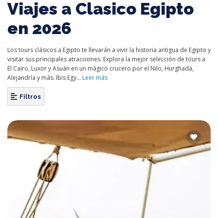
Viajes a Clasico Egipto
en 2026
Los tours clásicos a Egipto te llevarán a vivir la historia antigua de Egipto y
visitar sus principales atracciones. Explora la mejor selección de tours a
El Cairo, Luxor y Asuán en un mágico crucero por el Nilo, Hurghada,
Alejandría y más. Ibis Egy...
Leer más
Filtros