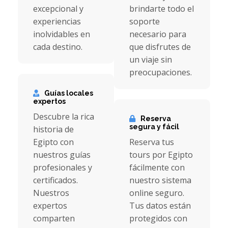
excepcional y
brindarte todo el
experiencias
soporte
inolvidables en
necesario para
cada destino.
que disfrutes de
un viaje sin
preocupaciones.
Guías locales
expertos
Descubre la rica
Reserva
segura y fácil
historia de
Egipto con
Reserva tus
nuestros guías
tours por Egipto
profesionales y
fácilmente con
certificados.
nuestro sistema
Nuestros
online seguro.
expertos
Tus datos están
comparten
protegidos con