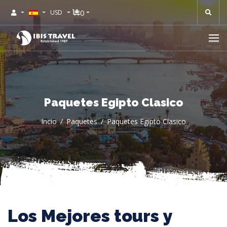
0
USD
Paquetes Egipto Clasico
Incio
Paquetes
Paquetes Egipto Clasico
Los Mejores tours y