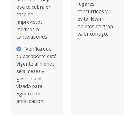
lugares
que te cubra en
concurridos y
caso de
evita llevar
imprevistos
objetos de gran
médicos o
valor contigo.
cancelaciones.
Verifica que
tu pasaporte esté
vigente al menos
seis meses y
gestiona el
visado para
Egipto con
anticipación.