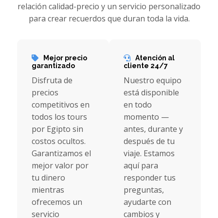
relación calidad-precio y un servicio personalizado
para crear recuerdos que duran toda la vida.
Mejor precio
Atención al
garantizado
cliente 24/7
Disfruta de
Nuestro equipo
precios
está disponible
competitivos en
en todo
todos los tours
momento —
por Egipto sin
antes, durante y
costos ocultos.
después de tu
Garantizamos el
viaje. Estamos
mejor valor por
aquí para
tu dinero
responder tus
mientras
preguntas,
ofrecemos un
ayudarte con
servicio
cambios y