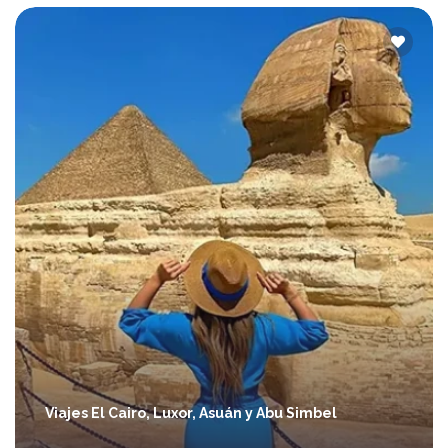
Viajes El Cairo, Luxor, Asuán y Abu Simbel