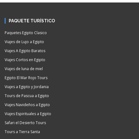
PAQUETE TURÍSTICO
Paquetes Egipto Clasico
Viajes de Lujo a Egipto
Viajes A Egipto Baratos
Viajes Cortos en Egipto
Viajes de luna de miel
Egipto El Mar Rojo Tours
Viajes a Egipto y Jordania
Tours de Pascua a Egipto
Viajes Navideños a Egipto
Viajes Espirituales a Egipto
Safari el Desierto Tours
Tours a Tierra Santa