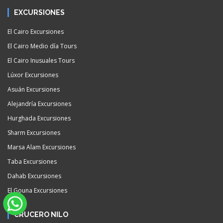
EXCURSIONES
El Cairo Excursiones
El Cairo Medio día Tours
El Cairo Inusuales Tours
Lúxor Excursiones
Asuán Excursiones
Alejandría Excursiones
Hurghada Excursiones
Sharm Excursiones
Marsa Alam Excursiones
Taba Excursiones
Dahab Excursiones
El Gouna Excursiones
CRUCERO NILO