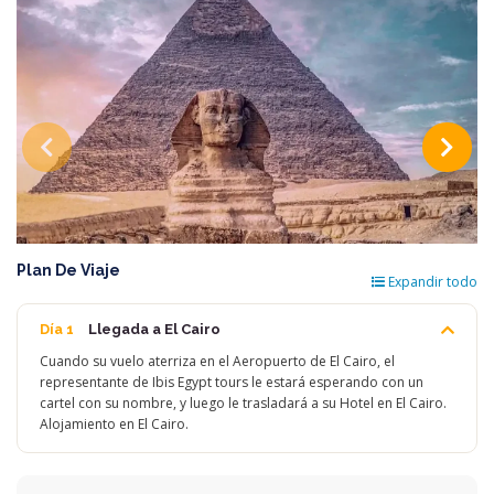
Plan De Viaje
Expandir todo
Día 1
Llegada a El Cairo
Cuando su vuelo aterriza en el Aeropuerto de El Cairo, el
representante de Ibis Egypt tours le estará esperando con un
cartel con su nombre, y luego le trasladará a su Hotel en El Cairo.
Alojamiento en El Cairo.