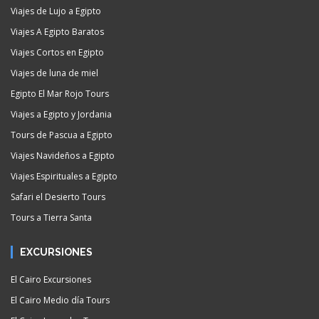
Viajes de Lujo a Egipto
Viajes A Egipto Baratos
Viajes Cortos en Egipto
Viajes de luna de miel
Egipto El Mar Rojo Tours
Viajes a Egipto y Jordania
Tours de Pascua a Egipto
Viajes Navideños a Egipto
Viajes Espirituales a Egipto
Safari el Desierto Tours
Tours a Tierra Santa
EXCURSIONES
El Cairo Excursiones
El Cairo Medio día Tours