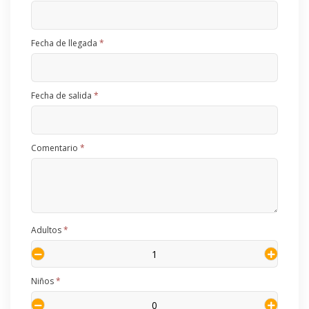
Fecha de llegada
*
Fecha de salida
*
Comentario
*
Adultos
*
Niños
*