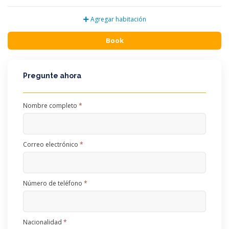
Agregar habitación
Book
Pregunte ahora
Nombre completo
*
Correo electrónico
*
Número de teléfono
*
Nacionalidad
*