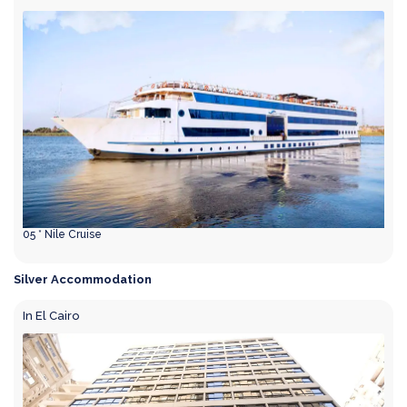
05 * Nile Cruise
Silver Accommodation
In El Cairo