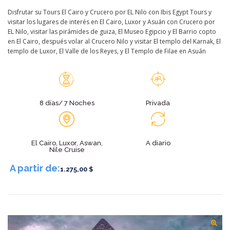
Disfrutar su Tours El Cairo y Crucero por EL Nilo con Ibis Egypt Tours y
visitar los lugares de interés en El Cairo, Luxor y Asuán con Crucero por
EL Nilo, visitar las pirámides de guiza, El Museo Egipcio y El Barrio copto
en El Cairo, después volar al Crucero Nilo y visitar El templo del Karnak, El
templo de Luxor, El Valle de los Reyes, y El Templo de Filae en Asuán
8 días/ 7 Noches
Privada
El Cairo, Luxor, Aswan,
A diario
Nile Cruise
A partir de:
1.275,00 $