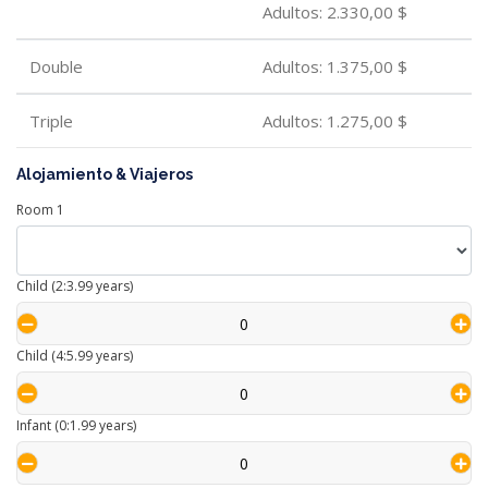
Adultos:
2.330,00 $
Double
Adultos:
1.375,00 $
Triple
Adultos:
1.275,00 $
Alojamiento & Viajeros
Room
1
Child (2:3.99 years)
Child (4:5.99 years)
Infant (0:1.99 years)