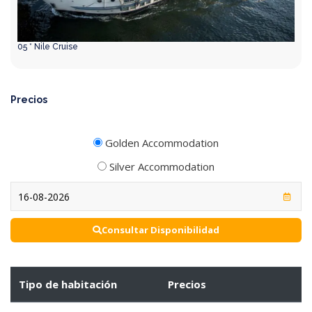
05 * Nile Cruise
Precios
Golden Accommodation
Silver Accommodation
Consultar Disponibilidad
Tipo de habitación
Precios