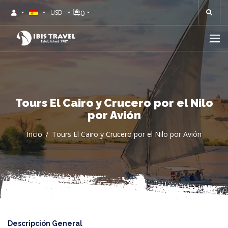
0
USD
Tours El Cairo y Crucero por el Nilo
por Avión
Incio
Tours El Cairo y Crucero por el Nilo por Avión
Descripción General