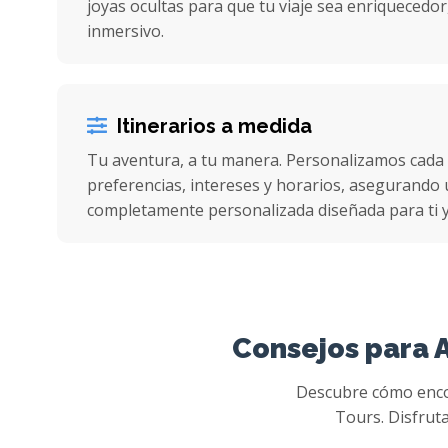
joyas ocultas para que tu viaje sea enriquecedor
inmersivo.
Itinerarios a medida
Tu aventura, a tu manera. Personalizamos cada
preferencias, intereses y horarios, asegurando u
completamente personalizada diseñada para ti y
Consejos para A
Descubre cómo encont
Tours. Disfruta