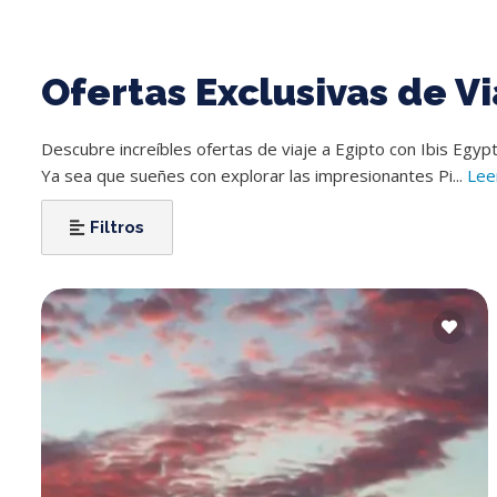
Ofertas Exclusivas de Vi
Descubre increíbles ofertas de viaje a Egipto con Ibis Egyp
Ya sea que sueñes con explorar las impresionantes Pi...
Lee
Filtros