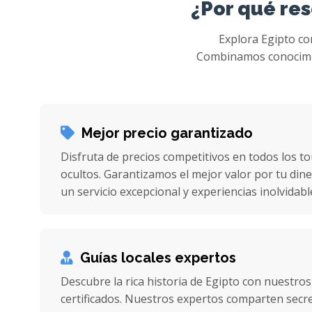
¿Por qué res
Explora Egipto con
Combinamos conocimien
Mejor precio garantizado
Disfruta de precios competitivos en todos los to
ocultos. Garantizamos el mejor valor por tu di
un servicio excepcional y experiencias inolvidabl
Guías locales expertos
Descubre la rica historia de Egipto con nuestros
certificados. Nuestros expertos comparten secret