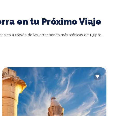
orra en tu Próximo Viaje
onales a través de las atracciones más icónicas de Egipto.