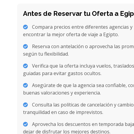
Antes de Reservar tu Oferta a Egi
Compara precios entre diferentes agencias 
encontrar la mejor oferta de viaje a Egipto.
Reserva con antelación o aprovecha las prom
según tu flexibilidad.
Verifica que la oferta incluya vuelos, traslados
guiadas para evitar gastos ocultos.
Asegúrate de que la agencia sea confiable, co
buenas valoraciones y experiencia.
Consulta las políticas de cancelación y cambi
tranquilidad en caso de imprevistos.
Aprovecha los descuentos en temporada baja
dejar de disfrutar los mejores destinos.