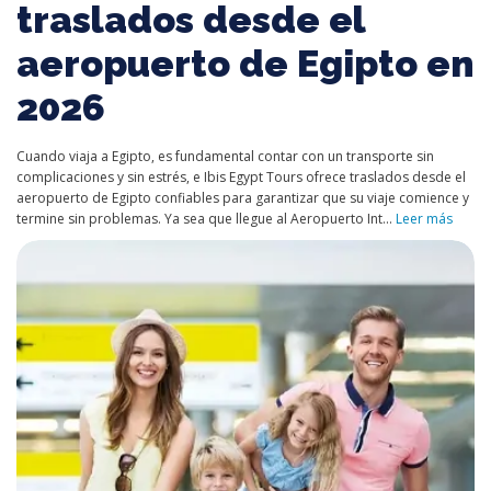
traslados desde el
aeropuerto de Egipto en
2026
Cuando viaja a Egipto, es fundamental contar con un transporte sin
complicaciones y sin estrés, e Ibis Egypt Tours ofrece traslados desde el
aeropuerto de Egipto confiables para garantizar que su viaje comience y
termine sin problemas. Ya sea que llegue al Aeropuerto Int...
Leer más