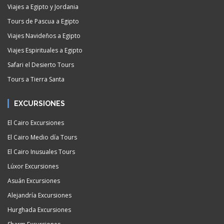
Viajes a Egipto y Jordania
Tours de Pascua a Egipto
Viajes Navideños a Egipto
Viajes Espirituales a Egipto
Safari el Desierto Tours
Tours a Tierra Santa
EXCURSIONES
El Cairo Excursiones
El Cairo Medio día Tours
El Cairo Inusuales Tours
Lúxor Excursiones
Asuán Excursiones
Alejandría Excursiones
Hurghada Excursiones