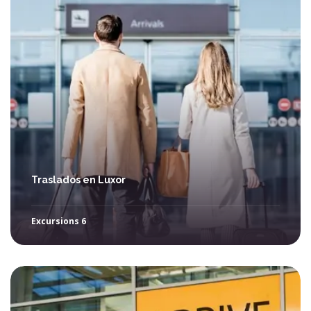
Traslados en Luxor
Excursions 6