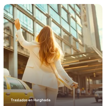
Traslados en Hurghada