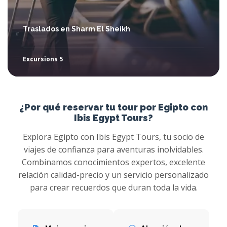
Traslados en Sharm El Sheikh
Excursions 5
¿Por qué reservar tu tour por Egipto con
Ibis Egypt Tours?
Explora Egipto con Ibis Egypt Tours, tu socio de
viajes de confianza para aventuras inolvidables.
Combinamos conocimientos expertos, excelente
relación calidad-precio y un servicio personalizado
para crear recuerdos que duran toda la vida.