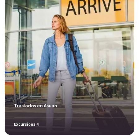
Traslados en Asuan
Excursions 4