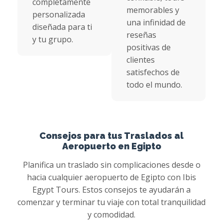
completamente
memorables y
personalizada
una infinidad de
diseñada para ti
reseñas
y tu grupo.
positivas de
clientes
satisfechos de
todo el mundo.
Consejos para tus Traslados al
Aeropuerto en Egipto
Planifica un traslado sin complicaciones desde o
hacia cualquier aeropuerto de Egipto con Ibis
Egypt Tours. Estos consejos te ayudarán a
comenzar y terminar tu viaje con total tranquilidad
y comodidad.