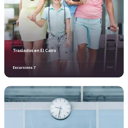
Traslados en El Cairo
Excursions 7