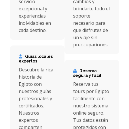
servicio
cambios y
excepcional y
brindarte todo el
experiencias
soporte
inolvidables en
necesario para
cada destino.
que disfrutes de
un viaje sin
preocupaciones.
Guías locales
expertos
Descubre la rica
Reserva
segura y fácil
historia de
Egipto con
Reserva tus
nuestros guías
tours por Egipto
profesionales y
fácilmente con
certificados.
nuestro sistema
Nuestros
online seguro.
expertos
Tus datos están
comparten
protegidos con