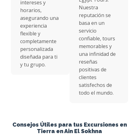
intereses y
Nuestra
horarios,
reputación se
asegurando una
basa en un
experiencia
servicio
flexible y
confiable, tours
completamente
memorables y
personalizada
una infinidad de
diseñada para ti
reseñas
y tu grupo.
positivas de
clientes
satisfechos de
todo el mundo.
Consejos Útiles para tus Excursiones en
Tierra en Ain El Sokhna