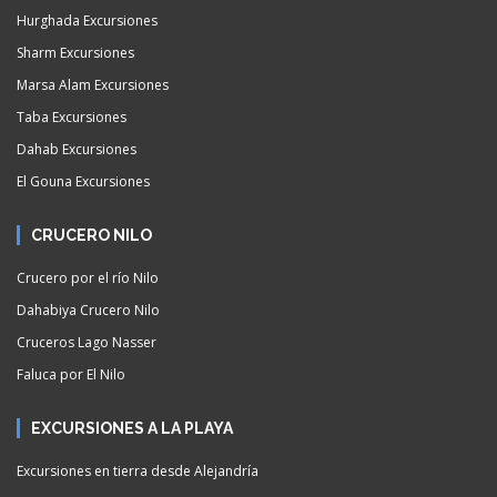
Hurghada Excursiones
Sharm Excursiones
Marsa Alam Excursiones
Taba Excursiones
Dahab Excursiones
El Gouna Excursiones
CRUCERO NILO
Crucero por el río Nilo
Dahabiya Crucero Nilo
Cruceros Lago Nasser
Faluca por El Nilo
EXCURSIONES A LA PLAYA
Excursiones en tierra desde Alejandría