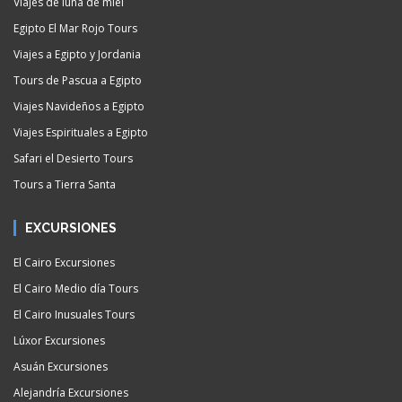
Viajes de luna de miel
Egipto El Mar Rojo Tours
Viajes a Egipto y Jordania
Tours de Pascua a Egipto
Viajes Navideños a Egipto
Viajes Espirituales a Egipto
Safari el Desierto Tours
Tours a Tierra Santa
EXCURSIONES
El Cairo Excursiones
El Cairo Medio día Tours
El Cairo Inusuales Tours
Lúxor Excursiones
Asuán Excursiones
Alejandría Excursiones