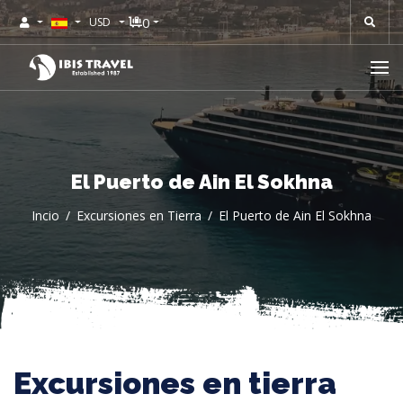
0
USD
El Puerto de Ain El Sokhna
Incio
Excursiones en Tierra
El Puerto de Ain El Sokhna
Excursiones en tierra