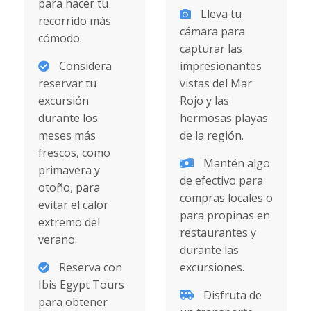
para hacer tu
Lleva tu
recorrido más
cámara para
cómodo.
capturar las
Considera
impresionantes
reservar tu
vistas del Mar
excursión
Rojo y las
durante los
hermosas playas
meses más
de la región.
frescos, como
Mantén algo
primavera y
de efectivo para
otoño, para
compras locales o
evitar el calor
para propinas en
extremo del
restaurantes y
verano.
durante las
Reserva con
excursiones.
Ibis Egypt Tours
Disfruta de
para obtener