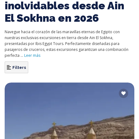
inolvidables desde Ain
El Sokhna en 2026
Navegue hacia el corazón de las maravillas eternas de Egipto con
nuestras exclusivas excursiones en tierra desde Ain El Sokhna,
presentadas por Ibis Egypt Tours. Perfectamente diseñadas para
pasajeros de cruceros, estas excursiones garantizan una combinación
perfecta ...
Leer más
Filters