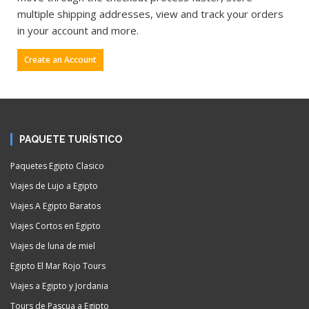
multiple shipping addresses, view and track your orders
in your account and more.
Create an Account
PAQUETE TURÍSTICO
Paquetes Egipto Clasico
Viajes de Lujo a Egipto
Viajes A Egipto Baratos
Viajes Cortos en Egipto
Viajes de luna de miel
Egipto El Mar Rojo Tours
Viajes a Egipto y Jordania
Tours de Pascua a Egipto