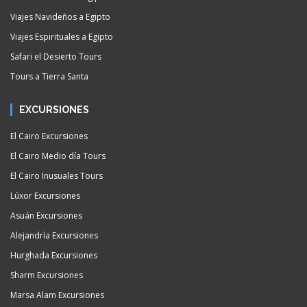
Viajes Navideños a Egipto
Viajes Espirituales a Egipto
Safari el Desierto Tours
Tours a Tierra Santa
EXCURSIONES
El Cairo Excursiones
El Cairo Medio día Tours
El Cairo Inusuales Tours
Lúxor Excursiones
Asuán Excursiones
Alejandría Excursiones
Hurghada Excursiones
Sharm Excursiones
Marsa Alam Excursiones