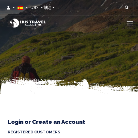
0
USD
Login or Create an Account
REGISTERED CUSTOMERS