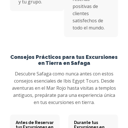
y tu grupo.
positivas de
clientes
satisfechos de
todo el mundo.
Consejos Prácticos para tus Excursiones
en Tierra en Safaga
Descubre Safaga como nunca antes con estos
consejos esenciales de Ibis Egypt Tours. Desde
aventuras en el Mar Rojo hasta visitas a templos
antiguos, prepárate para una experiencia única
en tus excursiones en tierra.
Antes de Reservar
Durante tus
tus Excursiones en
Excursiones en