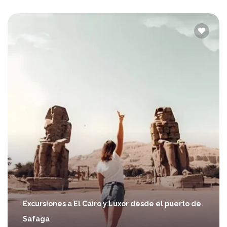
Excursiones a El Cairo y Luxor desde el puerto de
Safaga