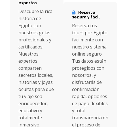
expertos
Descubre la rica
Reserva
segura y fácil
historia de
Egipto con
Reserva tus
nuestros guías
tours por Egipto
profesionales y
fácilmente con
certificados.
nuestro sistema
Nuestros
online seguro.
expertos
Tus datos están
comparten
protegidos con
secretos locales,
nosotros, y
historias y joyas
disfrutarás de
ocultas para que
confirmación
tu viaje sea
rápida, opciones
enriquecedor,
de pago flexibles
educativo y
y total
totalmente
transparencia en
inmersivo.
el proceso de