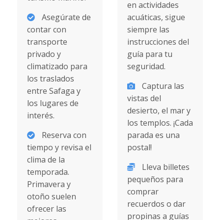
en actividades
Asegúrate de
acuáticas, sigue
contar con
siempre las
transporte
instrucciones del
privado y
guía para tu
climatizado para
seguridad.
los traslados
Captura las
entre Safaga y
vistas del
los lugares de
desierto, el mar y
interés.
los templos. ¡Cada
Reserva con
parada es una
tiempo y revisa el
postal!
clima de la
Lleva billetes
temporada.
pequeños para
Primavera y
comprar
otoño suelen
recuerdos o dar
ofrecer las
propinas a guías