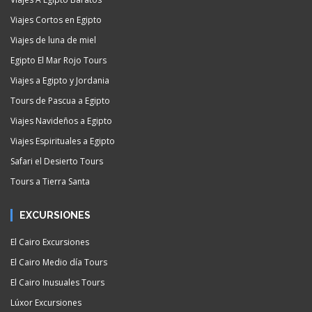
Viajes Cortos en Egipto
Viajes de luna de miel
Egipto El Mar Rojo Tours
Viajes a Egipto y Jordania
Tours de Pascua a Egipto
Viajes Navideños a Egipto
Viajes Espirituales a Egipto
Safari el Desierto Tours
Tours a Tierra Santa
EXCURSIONES
El Cairo Excursiones
El Cairo Medio día Tours
El Cairo Inusuales Tours
Lúxor Excursiones