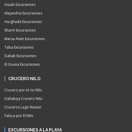
Asuán Excursiones
Alejandría Excursiones
Hurghada Excursiones
Sharm Excursiones
Marsa Alam Excursiones
Taba Excursiones
Dahab Excursiones
El Gouna Excursiones
CRUCERO NILO
Crucero por el río Nilo
Dahabiya Crucero Nilo
Cruceros Lago Nasser
Faluca por El Nilo
EXCURSIONES A LA PLAYA