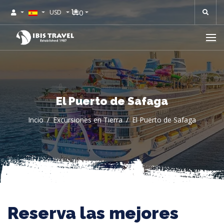
0
USD
El Puerto de Safaga
Incio
Excursiones en Tierra
El Puerto de Safaga
Reserva las mejores