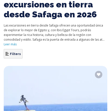
excursiones en tierra
desde Safaga en 2026
Las excursiones en tierra desde Safaga ofrecen una oportunidad única
de explorar lo mejor de Egipto y, con Ibis Egypt Tours, podrás
experimentar la rica historia, cultura y belleza de la región con
comodidad y estilo. Safaga es la puerta de entrada a algunas de las at...
Leer más
Filters