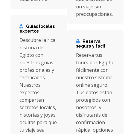
un viaje sin
preocupaciones.
Guías locales
expertos
Descubre la rica
Reserva
segura y fácil
historia de
Egipto con
Reserva tus
nuestros guías
tours por Egipto
profesionales y
fácilmente con
certificados.
nuestro sistema
Nuestros
online seguro.
expertos
Tus datos están
comparten
protegidos con
secretos locales,
nosotros, y
historias y joyas
disfrutarás de
ocultas para que
confirmación
tu viaje sea
rápida, opciones