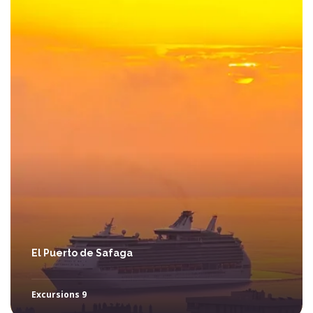
El Puerto de Safaga
Excursions 9