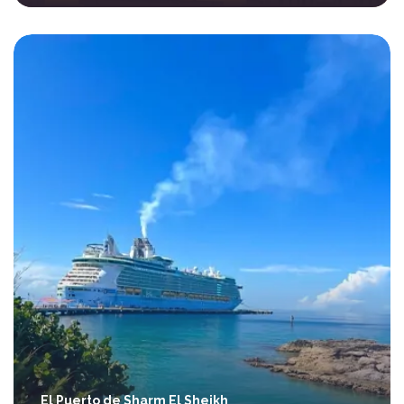
El Puerto de Sharm El Sheikh