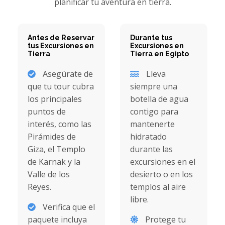
planificar tu aventura en tierra.
Antes de Reservar
Durante tus
tus Excursiones en
Excursiones en
Tierra
Tierra en Egipto
Asegúrate de
Lleva
que tu tour cubra
siempre una
los principales
botella de agua
puntos de
contigo para
interés, como las
mantenerte
Pirámides de
hidratado
Giza, el Templo
durante las
de Karnak y la
excursiones en el
Valle de los
desierto o en los
Reyes.
templos al aire
libre.
Verifica que el
paquete incluya
Protege tu