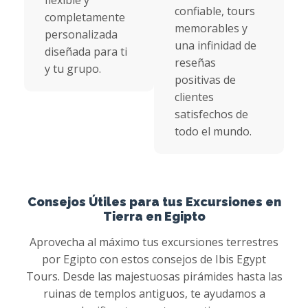
flexible y
confiable, tours
completamente
memorables y
personalizada
una infinidad de
diseñada para ti
reseñas
y tu grupo.
positivas de
clientes
satisfechos de
todo el mundo.
Consejos Útiles para tus Excursiones en
Tierra en Egipto
Aprovecha al máximo tus excursiones terrestres
por Egipto con estos consejos de Ibis Egypt
Tours. Desde las majestuosas pirámides hasta las
ruinas de templos antiguos, te ayudamos a