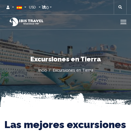
0
USD
Excursiones en Tierra
Incio
Excursiones en Tierra
Las mejores excursiones