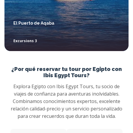
El Puerto de Aqaba
Excursions 3
¿Por qué reservar tu tour por Egipto con
Ibis Egypt Tours?
Explora Egipto con Ibis Egypt Tours, tu socio de
viajes de confianza para aventuras inolvidables.
Combinamos conocimientos expertos, excelente
relación calidad-precio y un servicio personalizado
para crear recuerdos que duran toda la vida.