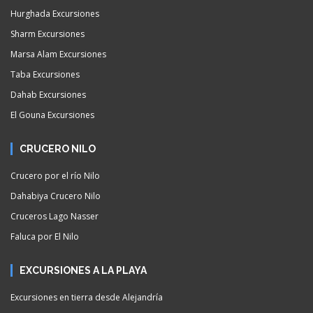
Hurghada Excursiones
Sharm Excursiones
Marsa Alam Excursiones
Taba Excursiones
Dahab Excursiones
El Gouna Excursiones
CRUCERO NILO
Crucero por el río Nilo
Dahabiya Crucero Nilo
Cruceros Lago Nasser
Faluca por El Nilo
EXCURSIONES A LA PLAYA
Excursiones en tierra desde Alejandría