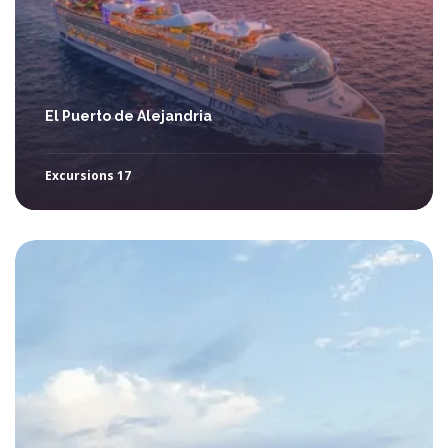
El Puerto de Alejandria
Excursions 17