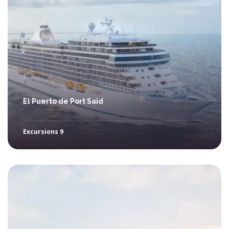
El Puerto de Port Said
Excursions 9