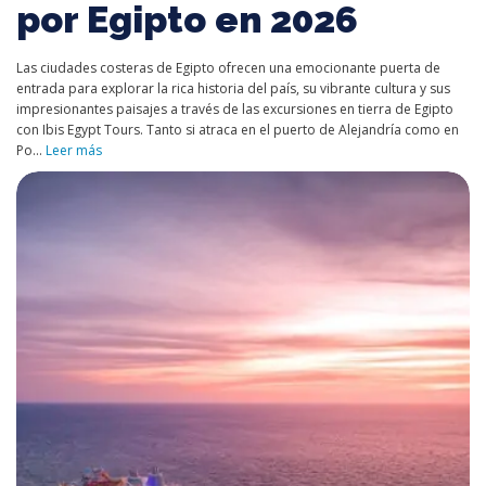
por Egipto en 2026
Las ciudades costeras de Egipto ofrecen una emocionante puerta de
entrada para explorar la rica historia del país, su vibrante cultura y sus
impresionantes paisajes a través de las excursiones en tierra de Egipto
con Ibis Egypt Tours. Tanto si atraca en el puerto de Alejandría como en
Po...
Leer más