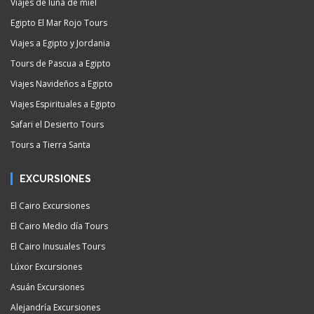
Viajes de luna de miel
Egipto El Mar Rojo Tours
Viajes a Egipto y Jordania
Tours de Pascua a Egipto
Viajes Navideños a Egipto
Viajes Espirituales a Egipto
Safari el Desierto Tours
Tours a Tierra Santa
EXCURSIONES
El Cairo Excursiones
El Cairo Medio día Tours
El Cairo Inusuales Tours
Lúxor Excursiones
Asuán Excursiones
Alejandría Excursiones