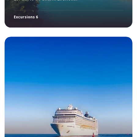
Excursions 6