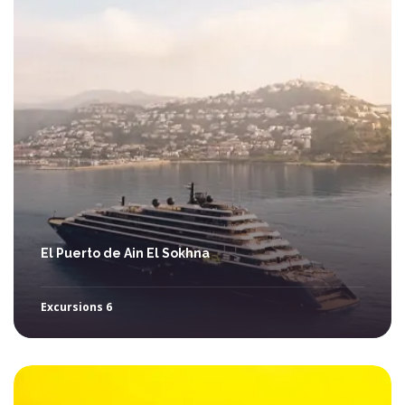
El Puerto de Ain El Sokhna
Excursions 6