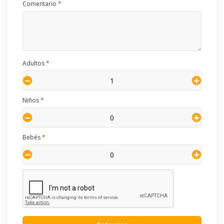
Comentario
*
Adultos
*
Niños
*
Bebés
*