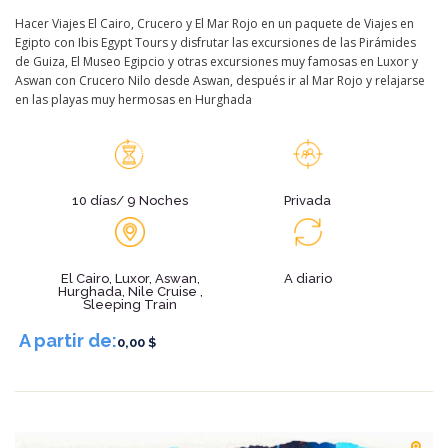
Hacer Viajes El Cairo, Crucero y El Mar Rojo en un paquete de Viajes en
Egipto con Ibis Egypt Tours y disfrutar las excursiones de las Pirámides
de Guiza, El Museo Egipcio y otras excursiones muy famosas en Luxor y
Aswan con Crucero Nilo desde Aswan, después ir al Mar Rojo y relajarse
en las playas muy hermosas en Hurghada
10 días/ 9 Noches
Privada
El Cairo, Luxor, Aswan,
A diario
Hurghada, Nile Cruise ,
Sleeping Train
A partir de:
0,00 $