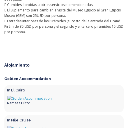
 Comides, bebidas u otros servicios no mencionadas
 El Suplemento para cambiar la visita del Museo Egipcio al Gran Egipcio
Museo (GEM) son 25USD por persona.
 Entradas interiores de las Pirámides (el costo de la entrada del Grand
Pirámide 35 USD por persona y el segundo y el tercero pirámides 15 USD
por persona.
Alojamiento
Golden Accommodation
In El Cairo
Ramses Hilton
In Nile Cruise