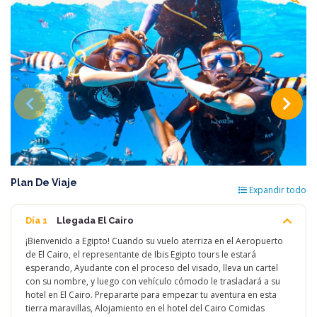
Plan De Viaje
Expandir todo
Día 1
Llegada El Cairo
¡Bienvenido a Egipto! Cuando su vuelo aterriza en el Aeropuerto
de El Cairo, el representante de Ibis Egipto tours le estará
esperando, Ayudante con el proceso del visado, lleva un cartel
con su nombre, y luego con vehículo cómodo le trasladará a su
hotel en El Cairo. Prepararte para empezar tu aventura en esta
tierra maravillas, Alojamiento en el hotel del Cairo Comidas