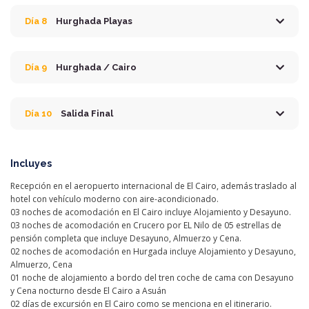
Día 8
Hurghada Playas
Día 9
Hurghada / Cairo
Día 10
Salida Final
Incluyes
Recepción en el aeropuerto internacional de El Cairo, además traslado al
hotel con vehículo moderno con aire-acondicionado.
03 noches de acomodación en El Cairo incluye Alojamiento y Desayuno.
03 noches de acomodación en Crucero por EL Nilo de 05 estrellas de
pensión completa que incluye Desayuno, Almuerzo y Cena.
02 noches de acomodación en Hurgada incluye Alojamiento y Desayuno,
Almuerzo, Cena
01 noche de alojamiento a bordo del tren coche de cama con Desayuno
y Cena nocturno desde El Cairo a Asuán
02 días de excursión en El Cairo como se menciona en el itinerario.