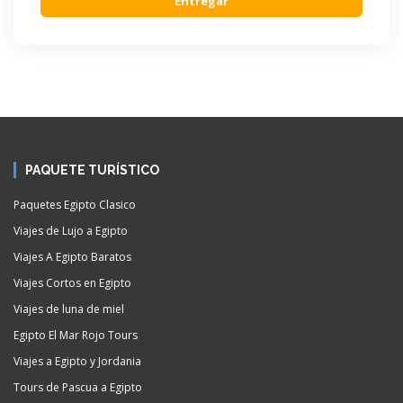
Entregar
PAQUETE TURÍSTICO
Paquetes Egipto Clasico
Viajes de Lujo a Egipto
Viajes A Egipto Baratos
Viajes Cortos en Egipto
Viajes de luna de miel
Egipto El Mar Rojo Tours
Viajes a Egipto y Jordania
Tours de Pascua a Egipto