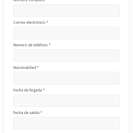
Correo electrónico
*
Número de teléfono
*
Nacionalidad
*
Fecha de llegada
*
Fecha de salida
*