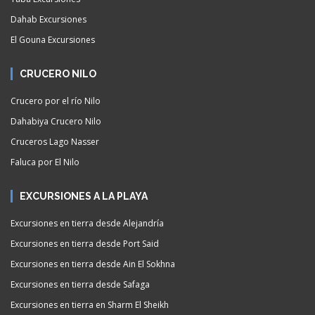
Dahab Excursiones
El Gouna Excursiones
CRUCERO NILO
Crucero por el río Nilo
Dahabiya Crucero Nilo
Cruceros Lago Nasser
Faluca por El Nilo
EXCURSIONES A LA PLAYA
Excursiones en tierra desde Alejandría
Excursiones en tierra desde Port Said
Excursiones en tierra desde Ain El Sokhna
Excursiones en tierra desde Safaga
Excursiones en tierra en Sharm El Sheikh