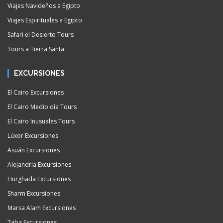
Viajes Navideños a Egipto
Viajes Espirituales a Egipto
Safari el Desierto Tours
Tours a Tierra Santa
EXCURSIONES
El Cairo Excursiones
El Cairo Medio día Tours
El Cairo Inusuales Tours
Lúxor Excursiones
Asuán Excursiones
Alejandría Excursiones
Hurghada Excursiones
Sharm Excursiones
Marsa Alam Excursiones
Taba Excursiones