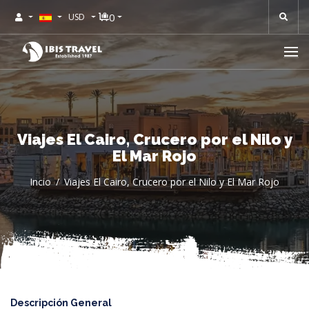
0
USD
Viajes El Cairo, Crucero por el Nilo y
El Mar Rojo
Incio
Viajes El Cairo, Crucero por el Nilo y El Mar Rojo
Descripción General