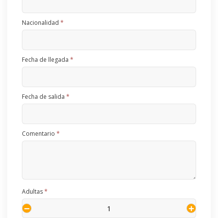
Nacionalidad
*
Fecha de llegada
*
Fecha de salida
*
Comentario
*
Adultas
*