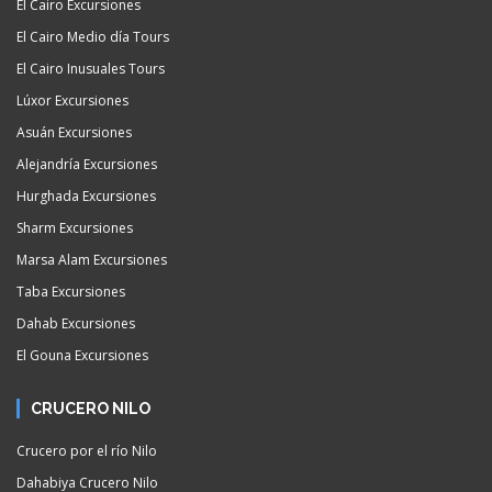
El Cairo Excursiones
El Cairo Medio día Tours
El Cairo Inusuales Tours
Lúxor Excursiones
Asuán Excursiones
Alejandría Excursiones
Hurghada Excursiones
Sharm Excursiones
Marsa Alam Excursiones
Taba Excursiones
Dahab Excursiones
El Gouna Excursiones
CRUCERO NILO
Crucero por el río Nilo
Dahabiya Crucero Nilo