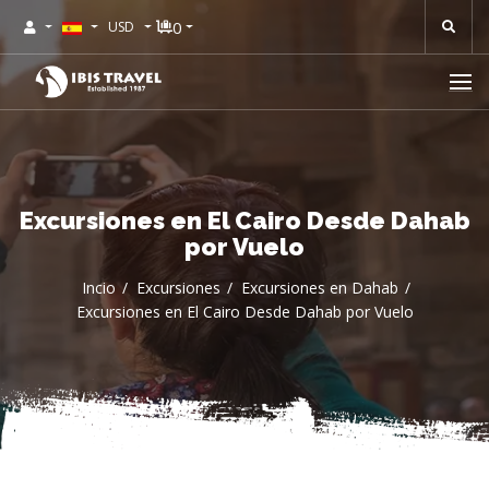
0
USD
Excursiones en El Cairo Desde Dahab
por Vuelo
Incio
Excursiones
Excursiones en Dahab
Excursiones en El Cairo Desde Dahab por Vuelo