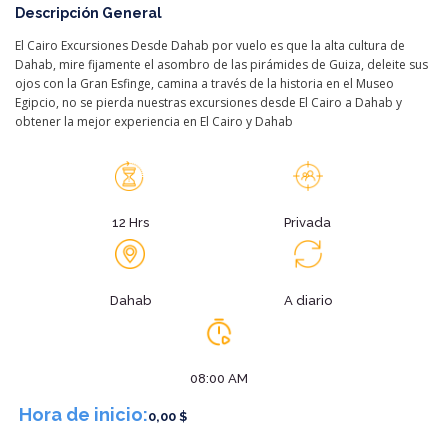
Descripción General
El Cairo Excursiones Desde Dahab por vuelo es que la alta cultura de
Dahab, mire fijamente el asombro de las pirámides de Guiza, deleite sus
ojos con la Gran Esfinge, camina a través de la historia en el Museo
Egipcio, no se pierda nuestras excursiones desde El Cairo a Dahab y
obtener la mejor experiencia en El Cairo y Dahab
12 Hrs
Privada
Dahab
A diario
08:00 AM
Hora de inicio:
0,00 $