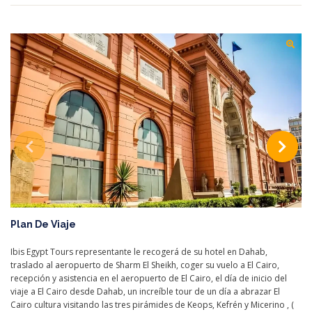
Plan De Viaje
Ibis Egypt Tours representante le recogerá de su hotel en Dahab,
traslado al aeropuerto de Sharm El Sheikh, coger su vuelo a El Cairo,
recepción y asistencia en el aeropuerto de El Cairo, el día de inicio del
viaje a El Cairo desde Dahab, un increíble tour de un día a abrazar El
Cairo cultura visitando las tres pirámides de Keops, Kefrén y Micerino , (