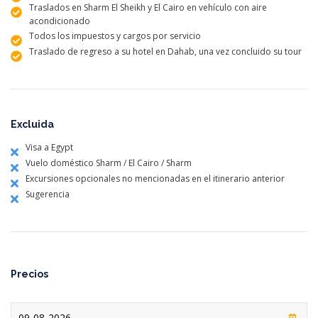
Traslados en Sharm El Sheikh y El Cairo en vehículo con aire
acondicionado
Todos los impuestos y cargos por servicio
Traslado de regreso a su hotel en Dahab, una vez concluido su tour
Excluida
Visa a Egypt
Vuelo doméstico Sharm / El Cairo / Sharm
Excursiones opcionales no mencionadas en el itinerario anterior
Sugerencia
Precios