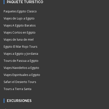
PAQUETE TURÍSTICO
Paquetes Egipto Clasico
Viajes de Lujo a Egipto
Viajes A Egipto Baratos
Viajes Cortos en Egipto
Viajes de luna de miel
Egipto El Mar Rojo Tours
Viajes a Egipto y Jordania
Tours de Pascua a Egipto
Viajes Navideños a Egipto
Viajes Espirituales a Egipto
Safari el Desierto Tours
Tours a Tierra Santa
EXCURSIONES