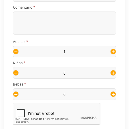
Comentario
*
Adultas
*
Niños
*
Bebés
*