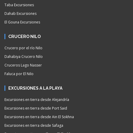
Taba Excursiones
Dahab Excursiones
El Gouna Excursiones
CRUCERO NILO
Crucero por el río Nilo
Dahabiya Crucero Nilo
Cruceros Lago Nasser
Faluca por El Nilo
EXCURSIONES A LA PLAYA
Excursiones en tierra desde Alejandría
Excursiones en tierra desde Port Said
Excursiones en tierra desde Ain El Sokhna
Excursiones en tierra desde Safaga