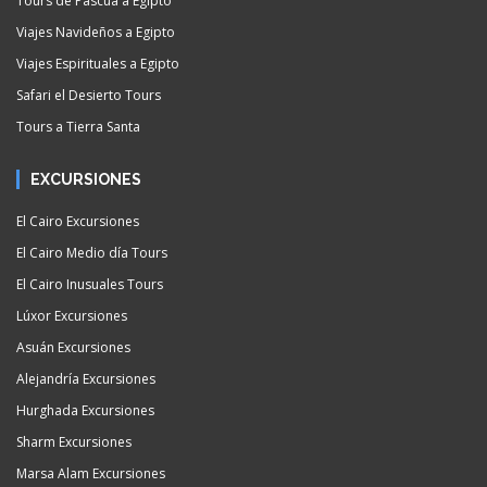
Tours de Pascua a Egipto
Viajes Navideños a Egipto
Viajes Espirituales a Egipto
Safari el Desierto Tours
Tours a Tierra Santa
EXCURSIONES
El Cairo Excursiones
El Cairo Medio día Tours
El Cairo Inusuales Tours
Lúxor Excursiones
Asuán Excursiones
Alejandría Excursiones
Hurghada Excursiones
Sharm Excursiones
Marsa Alam Excursiones