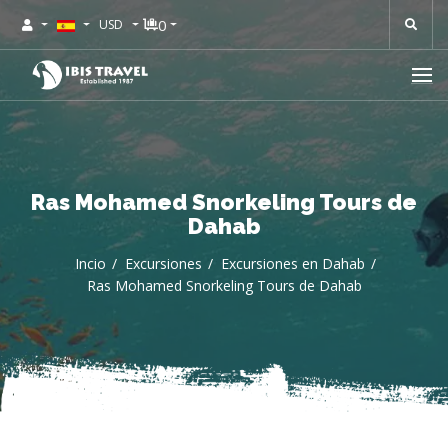
0
USD
Ras Mohamed Snorkeling Tours de
Dahab
Incio
Excursiones
Excursiones en Dahab
Ras Mohamed Snorkeling Tours de Dahab