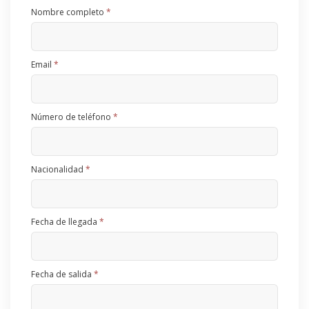
Nombre completo
*
Email
*
Número de teléfono
*
Nacionalidad
*
Fecha de llegada
*
Fecha de salida
*