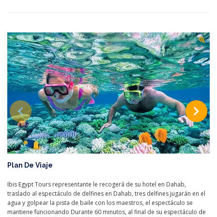
Plan De Viaje
Ibis Egypt Tours representante le recogerá de su hotel en Dahab,
traslado al espectáculo de delfines en Dahab, tres delfines jugarán en el
agua y golpear la pista de baile con los maestros, el espectáculo se
mantiene funcionando Durante 60 minutos, al final de su espectáculo de