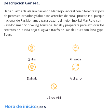
Descripción General
Llena tu alma de alegría haciendo Mar Rojo Snorkel con diferentes tipos
de peces coloreados y fabulosos arrecifes de coral, prueba ir al parque
nacional de Ras Mohamed para gozar del mejor Snorkel Mar Rojo con
Ras Mohamed Snorkeling Tours de Dahab y prepárate para explorar los
secretos de la vida bajo el agua a través de Dahab Tours con Ibis Egypt
Tours.
3 Hrs
Privada
Dahab
A diario
08:00 AM
Hora de inicio:
0,00 $