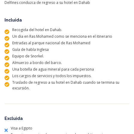
Delfines conduzca de regreso a su hotel en Dahab
Incluida
Recogida del hotel en Dahab.
Un dia en Ras Mohamed como se menciona en el itinerario
Entradas al parque nacional de Ras Mohamed
Guía de habla Inglesa
Equipo de Snorkel.
Almuerzo a bordo del barco.
Una botella de agua mineral para cada persona
Los cargos de servicios y todos los impuestos.
Traslado de regreso a su hotel en Dahab cuando se termina su
excursión.
Excluida
Visa a Egipto