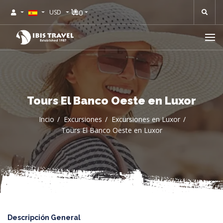
0
USD
Tours El Banco Oeste en Luxor
Incio
Excursiones
Excursiones en Luxor
Tours El Banco Oeste en Luxor
Descripción General