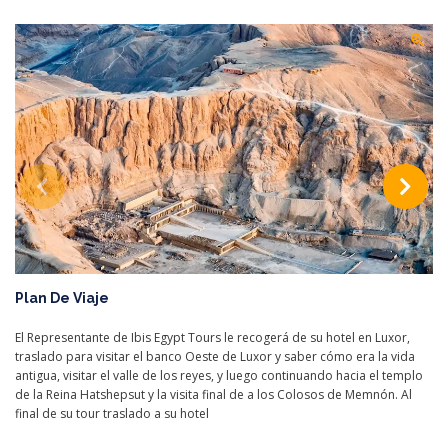
Plan De Viaje
El Representante de Ibis Egypt Tours le recogerá de su hotel en Luxor,
traslado para visitar el banco Oeste de Luxor y saber cómo era la vida
antigua, visitar el valle de los reyes, y luego continuando hacia el templo
de la Reina Hatshepsut y la visita final de a los Colosos de Memnón. Al
final de su tour traslado a su hotel