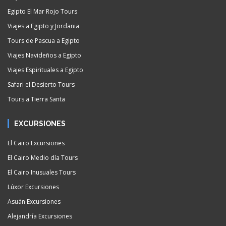
Egipto El Mar Rojo Tours
Viajes a Egipto y Jordania
Tours de Pascua a Egipto
Viajes Navideños a Egipto
Viajes Espirituales a Egipto
Safari el Desierto Tours
Tours a Tierra Santa
EXCURSIONES
El Cairo Excursiones
El Cairo Medio día Tours
El Cairo Inusuales Tours
Lúxor Excursiones
Asuán Excursiones
Alejandría Excursiones