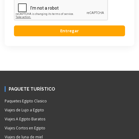
Entregar
PAQUETE TURÍSTICO
Paquetes Egipto Clasico
Viajes de Lujo a Egipto
Viajes A Egipto Baratos
Viajes Cortos en Egipto
Viajes de luna de miel