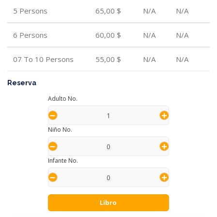
5 Persons
65,00 $
N/A
N/A
6 Persons
60,00 $
N/A
N/A
07 To 10 Persons
55,00 $
N/A
N/A
Reserva
Adulto No.
Niño No.
Infante No.
Libro