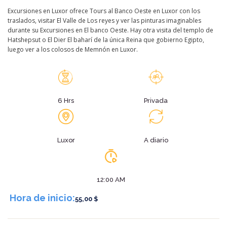
Excursiones en Luxor ofrece Tours al Banco Oeste en Luxor con los
traslados, visitar El Valle de Los reyes y ver las pinturas imaginables
durante su Excursiones en El banco Oeste. Hay otra visita del templo de
Hatshepsut o El Dier El baharí de la única Reina que gobierno Egipto,
luego ver a los colosos de Memnón en Luxor.
6 Hrs
Privada
Luxor
A diario
12:00 AM
Hora de inicio:
55,00 $