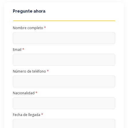
Pregunte ahora
Nombre completo
*
Email
*
Número de teléfono
*
Nacionalidad
*
Fecha de llegada
*