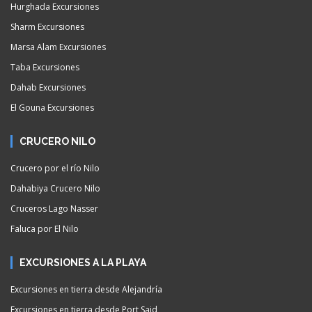
Hurghada Excursiones
Sharm Excursiones
Marsa Alam Excursiones
Taba Excursiones
Dahab Excursiones
El Gouna Excursiones
CRUCERO NILO
Crucero por el río Nilo
Dahabiya Crucero Nilo
Cruceros Lago Nasser
Faluca por El Nilo
EXCURSIONES A LA PLAYA
Excursiones en tierra desde Alejandría
Excursiones en tierra desde Port Said