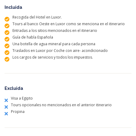
Incluida
Recogida del Hotel en Luxor.
Tours al banco Oeste en Luxor como se menciona en el itinerario
Entradas a los sitios mencionados en el itinerario
Guía de habla Española
Una botella de agua mineral para cada persona
Traslados en Luxor por Coche con aire- acondicionado
Los cargos de servicios y todos los impuestos.
Excluida
Visa a Egipto
Tours opcionales no mencionados en el anterior itinerario
Propina