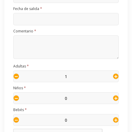
Fecha de salida
*
Comentario
*
Adultas
*
Niños
*
Bebés
*