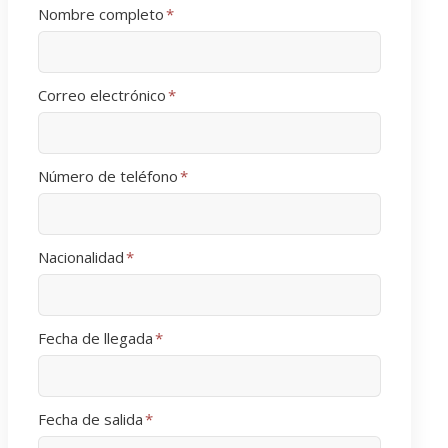
Nombre completo
*
Correo electrónico
*
Número de teléfono
*
Nacionalidad
*
Fecha de llegada
*
Fecha de salida
*