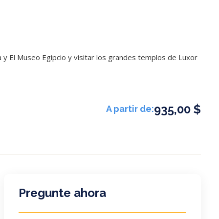
 y El Museo Egipcio y visitar los grandes templos de Luxor
935,00 $
A partir de:
Pregunte ahora