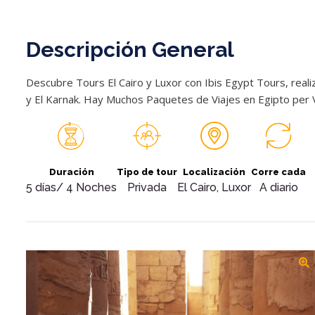
Descripción General
Descubre Tours El Cairo y Luxor con Ibis Egypt Tours, real
y El Karnak. Hay Muchos Paquetes de Viajes en Egipto per Vi
Duración
Tipo de tour
Localización
Corre cada
5 días/ 4 Noches
Privada
El Cairo, Luxor
A diario