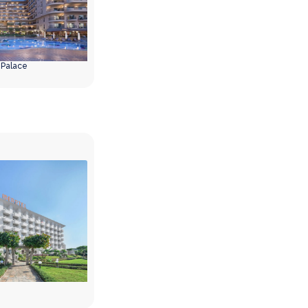
 Palace