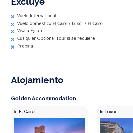
Excluye
Vuelo Internacional.
Vuelo domestico El Cairo / Luxor / El Cairo
Visa a Egipto
Cualquier Opcional Tour si se requiere
Propina
Alojamiento
Golden Accommodation
In El Cairo
In Luxor