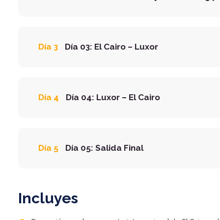
Día 3
Día 03: El Cairo – Luxor
Día 4
Día 04: Luxor – El Cairo
Día 5
Día 05: Salida Final
Incluyes