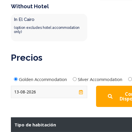
Without Hotel
In El Cairo
(option excludes hotel accommodation
only)
Precios
Golden Accommodation
Silver Accommodation
Co
Dispo
Tipo de habitación