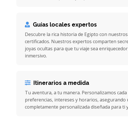
Guías locales expertos
Descubre la rica historia de Egipto con nuestros
certificados. Nuestros expertos comparten secret
joyas ocultas para que tu viaje sea enriquecedor
inmersivo.
Itinerarios a medida
Tu aventura, a tu manera. Personalizamos cada
preferencias, intereses y horarios, asegurando u
completamente personalizada diseñada para ti y