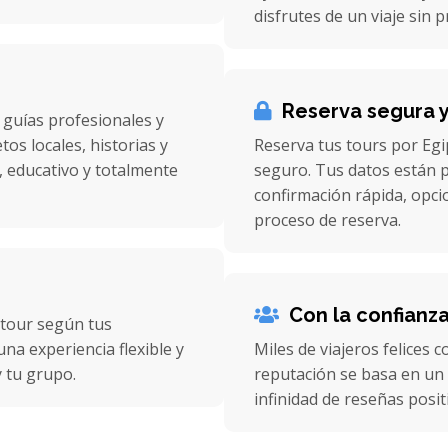
disfrutes de un viaje sin 
Reserva segura y
 guías profesionales y
os locales, historias y
Reserva tus tours por Egi
, educativo y totalmente
seguro. Tus datos están p
confirmación rápida, opcio
proceso de reserva.
Con la confianz
 tour según tus
na experiencia flexible y
Miles de viajeros felices 
 tu grupo.
reputación se basa en un 
infinidad de reseñas posit