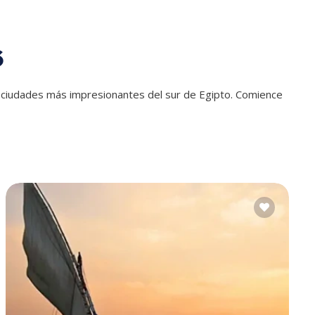
6
as ciudades más impresionantes del sur de Egipto. Comience