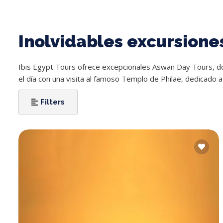
Inolvidables excursione
Ibis Egypt Tours ofrece excepcionales Aswan Day Tours, don
el día con una visita al famoso Templo de Philae, dedicado a l
Filters