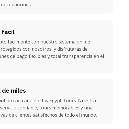
preocupaciones.
 fácil
pto fácilmente con nuestro sistema online
rotegidos con nosotros, y disfrutarás de
nes de pago flexibles y total transparencia en el
a de miles
confían cada año en Ibis Egypt Tours. Nuestra
servicio confiable, tours memorables y una
ivas de clientes satisfechos de todo el mundo.